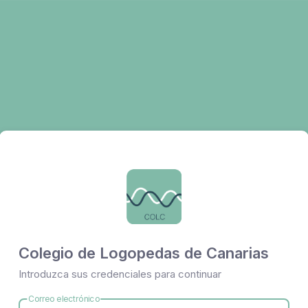
Colegio de Logopedas de Canarias
Introduzca sus credenciales para continuar
Correo electrónico