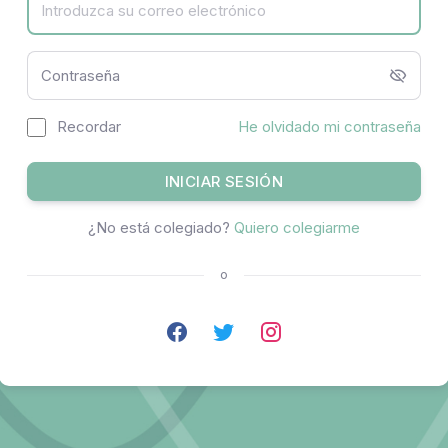
Contraseña
Recordar
He olvidado mi contraseña
INICIAR SESIÓN
¿No está colegiado?
Quiero colegiarme
o